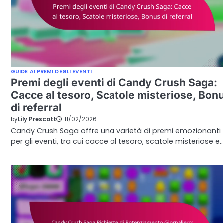
GUIDE AI PREMI DEGLI EVENTI
Premi degli eventi di Candy Crush Saga:
Cacce al tesoro, Scatole misteriose, Bon
di referral
by
Lily Prescott
11/02/2026
Candy Crush Saga offre una varietà di premi emozionanti
per gli eventi, tra cui cacce al tesoro, scatole misteriose e