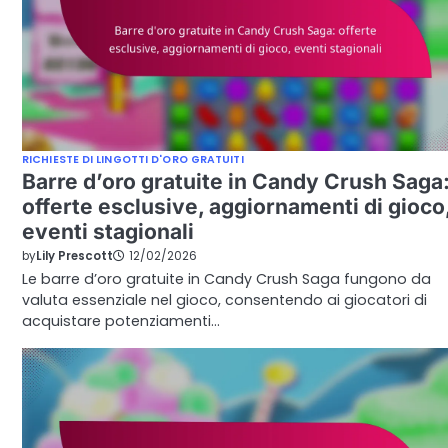
RICHIESTE DI LINGOTTI D'ORO GRATUITI
Barre d’oro gratuite in Candy Crush Saga
offerte esclusive, aggiornamenti di gioco
eventi stagionali
by
Lily Prescott
12/02/2026
Le barre d’oro gratuite in Candy Crush Saga fungono da
valuta essenziale nel gioco, consentendo ai giocatori di
acquistare potenziamenti…