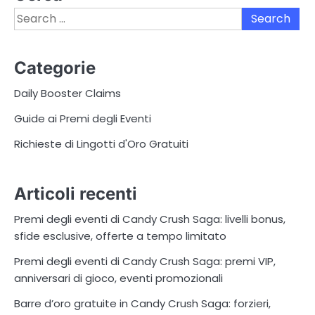
Search
for:
Categorie
Daily Booster Claims
Guide ai Premi degli Eventi
Richieste di Lingotti d'Oro Gratuiti
Articoli recenti
Premi degli eventi di Candy Crush Saga: livelli bonus,
sfide esclusive, offerte a tempo limitato
Premi degli eventi di Candy Crush Saga: premi VIP,
anniversari di gioco, eventi promozionali
Barre d’oro gratuite in Candy Crush Saga: forzieri,