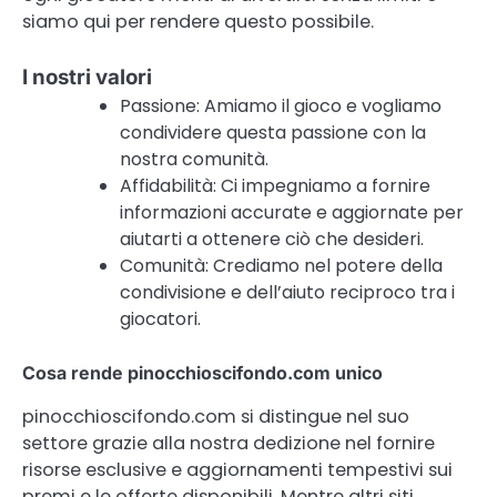
siamo qui per rendere questo possibile.
I nostri valori
Passione: Amiamo il gioco e vogliamo
condividere questa passione con la
nostra comunità.
Affidabilità: Ci impegniamo a fornire
informazioni accurate e aggiornate per
aiutarti a ottenere ciò che desideri.
Comunità: Crediamo nel potere della
condivisione e dell’aiuto reciproco tra i
giocatori.
Cosa rende pinocchioscifondo.com unico
pinocchioscifondo.com si distingue nel suo
settore grazie alla nostra dedizione nel fornire
risorse esclusive e aggiornamenti tempestivi sui
premi e le offerte disponibili. Mentre altri siti