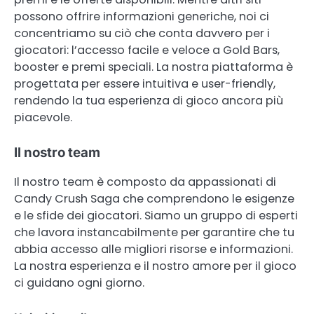
possono offrire informazioni generiche, noi ci
concentriamo su ciò che conta davvero per i
giocatori: l’accesso facile e veloce a Gold Bars,
booster e premi speciali. La nostra piattaforma è
progettata per essere intuitiva e user-friendly,
rendendo la tua esperienza di gioco ancora più
piacevole.
Il nostro team
Il nostro team è composto da appassionati di
Candy Crush Saga che comprendono le esigenze
e le sfide dei giocatori. Siamo un gruppo di esperti
che lavora instancabilmente per garantire che tu
abbia accesso alle migliori risorse e informazioni.
La nostra esperienza e il nostro amore per il gioco
ci guidano ogni giorno.