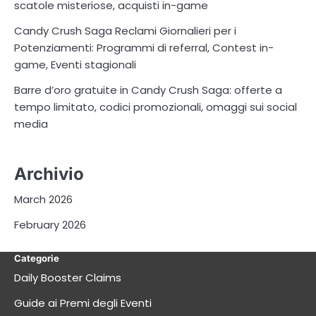
scatole misteriose, acquisti in-game
Candy Crush Saga Reclami Giornalieri per i
Potenziamenti: Programmi di referral, Contest in-
game, Eventi stagionali
Barre d’oro gratuite in Candy Crush Saga: offerte a
tempo limitato, codici promozionali, omaggi sui social
media
Archivio
March 2026
February 2026
Categorie
Daily Booster Claims
Guide ai Premi degli Eventi