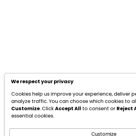
We respect your privacy
Cookies help us improve your experience, deliver p
analyze traffic. You can choose which cookies to al
Customize
. Click
Accept All
to consent or
Reject A
essential cookies.
Customize