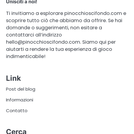
Unisciti a noi!
Ti invitiamo a esplorare pinocchioscifondo.com e
scoprire tutto ciò che abbiamo da offrire. Se hai
domande o suggerimenti, non esitare a
contattarci all’indirizzo
hello@pinocchioscifondo.com
. Siamo qui per
aiutarti a rendere la tua esperienza di gioco
indimenticabile!
Link
Post del blog
Informazioni
Contatto
Cerca