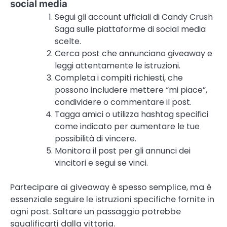
social media
Segui gli account ufficiali di Candy Crush
Saga sulle piattaforme di social media
scelte.
Cerca post che annunciano giveaway e
leggi attentamente le istruzioni.
Completa i compiti richiesti, che
possono includere mettere “mi piace”,
condividere o commentare il post.
Tagga amici o utilizza hashtag specifici
come indicato per aumentare le tue
possibilità di vincere.
Monitora il post per gli annunci dei
vincitori e segui se vinci.
Partecipare ai giveaway è spesso semplice, ma è
essenziale seguire le istruzioni specifiche fornite in
ogni post. Saltare un passaggio potrebbe
squalificarti dalla vittoria.