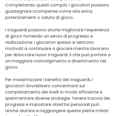
Completando questi compiti, i giocatori possono
guadagnare ricompense come vite extra,
potenziamenti o valuta di gioco.
I traguardi possono anche migliorare l’esperienza
di gioco fornendo un senso di progresso e
realizzazione. I giocatori spesso si sentono
motivati a continuare a giocare mentre lavorano
per sbloccare nuovi traguardi, il che può portare a
un maggiore coinvolgimento e divertimento nel
gioco.
Per massimizzare i benefici dei traguardi, i
giocatori dovrebbero concentrarsi sul
completamento dei livelli in modo efficiente e
sperimentare diverse strategie. Tenere traccia dei
progressi e impostare obiettivi personali può
anche aiutare a raggiungere queste pietre miliari