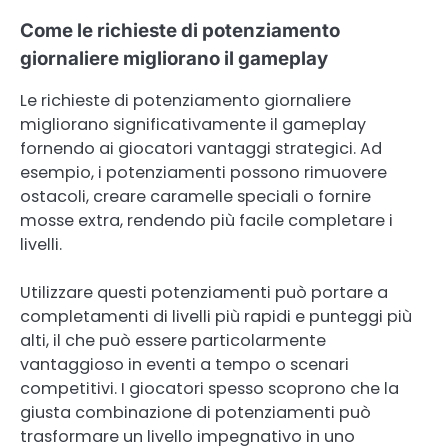
Come le richieste di potenziamento
giornaliere migliorano il gameplay
Le richieste di potenziamento giornaliere
migliorano significativamente il gameplay
fornendo ai giocatori vantaggi strategici. Ad
esempio, i potenziamenti possono rimuovere
ostacoli, creare caramelle speciali o fornire
mosse extra, rendendo più facile completare i
livelli.
Utilizzare questi potenziamenti può portare a
completamenti di livelli più rapidi e punteggi più
alti, il che può essere particolarmente
vantaggioso in eventi a tempo o scenari
competitivi. I giocatori spesso scoprono che la
giusta combinazione di potenziamenti può
trasformare un livello impegnativo in uno