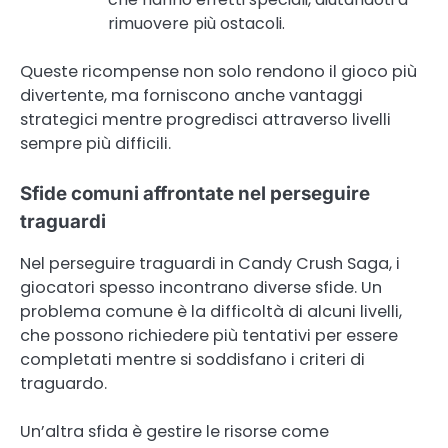
rimuovere più ostacoli.
Queste ricompense non solo rendono il gioco più
divertente, ma forniscono anche vantaggi
strategici mentre progredisci attraverso livelli
sempre più difficili.
Sfide comuni affrontate nel perseguire
traguardi
Nel perseguire traguardi in Candy Crush Saga, i
giocatori spesso incontrano diverse sfide. Un
problema comune è la difficoltà di alcuni livelli,
che possono richiedere più tentativi per essere
completati mentre si soddisfano i criteri di
traguardo.
Un’altra sfida è gestire le risorse come