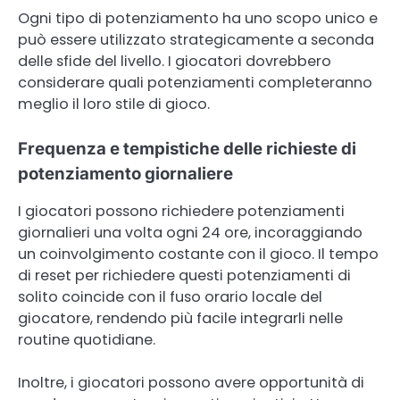
Ogni tipo di potenziamento ha uno scopo unico e
può essere utilizzato strategicamente a seconda
delle sfide del livello. I giocatori dovrebbero
considerare quali potenziamenti completeranno
meglio il loro stile di gioco.
Frequenza e tempistiche delle richieste di
potenziamento giornaliere
I giocatori possono richiedere potenziamenti
giornalieri una volta ogni 24 ore, incoraggiando
un coinvolgimento costante con il gioco. Il tempo
di reset per richiedere questi potenziamenti di
solito coincide con il fuso orario locale del
giocatore, rendendo più facile integrarli nelle
routine quotidiane.
Inoltre, i giocatori possono avere opportunità di