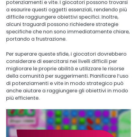
potenziamenti e vite. I giocatori possono trovarsi
a esaurire questi oggetti essenziali, rendendo più
difficile raggiungere obiettivi specifici. Inoltre,
alcuni traguardi possono richiedere strategie
specifiche che non sono immediatamente chiare,
portando a frustrazione.
Per superare queste sfide, i giocatori dovrebbero
considerare di esercitarsi nei livelli difficili per
migliorare le proprie abilità e utilizzare le risorse
della comunità per suggerimenti. Pianificare l’uso
di potenziamenti e vite in modo strategico può
anche aiutare a raggiungere gli obiettivi in modo
più efficiente.