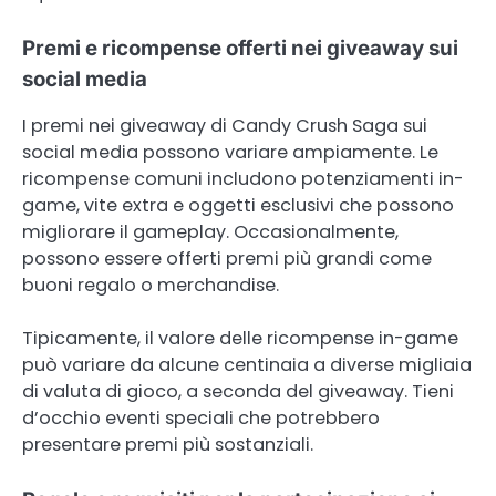
Premi e ricompense offerti nei giveaway sui
social media
I premi nei giveaway di Candy Crush Saga sui
social media possono variare ampiamente. Le
ricompense comuni includono potenziamenti in-
game, vite extra e oggetti esclusivi che possono
migliorare il gameplay. Occasionalmente,
possono essere offerti premi più grandi come
buoni regalo o merchandise.
Tipicamente, il valore delle ricompense in-game
può variare da alcune centinaia a diverse migliaia
di valuta di gioco, a seconda del giveaway. Tieni
d’occhio eventi speciali che potrebbero
presentare premi più sostanziali.