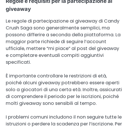
Regole e requisiti per la partecipazione ai
giveaway
Le regole di partecipazione ai giveaway di Candy
Crush Saga sono generalmente semplici, ma
possono differire a seconda della piattaforma. La
maggior parte richiede di seguire l’account
ufficiale, mettere “mi piace” al post del giveaway
e completare eventuali compiti aggiuntivi
specificati.
È importante controllare le restrizioni di età,
poiché alcuni giveaway potrebbero essere aperti
solo a giocatori di una certa età. Inoltre, assicurati
di comprendere il periodo per le iscrizioni, poiché
molti giveaway sono sensibili al tempo.
I problemi comuni includono il non seguire tutte le
istruzioni o perdere la scadenza per l’iscrizione. Per