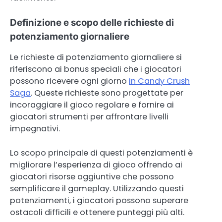
Definizione e scopo delle richieste di
potenziamento giornaliere
Le richieste di potenziamento giornaliere si
riferiscono ai bonus speciali che i giocatori
possono ricevere ogni giorno
in Candy Crush
Saga
. Queste richieste sono progettate per
incoraggiare il gioco regolare e fornire ai
giocatori strumenti per affrontare livelli
impegnativi.
Lo scopo principale di questi potenziamenti è
migliorare l’esperienza di gioco offrendo ai
giocatori risorse aggiuntive che possono
semplificare il gameplay. Utilizzando questi
potenziamenti, i giocatori possono superare
ostacoli difficili e ottenere punteggi più alti.