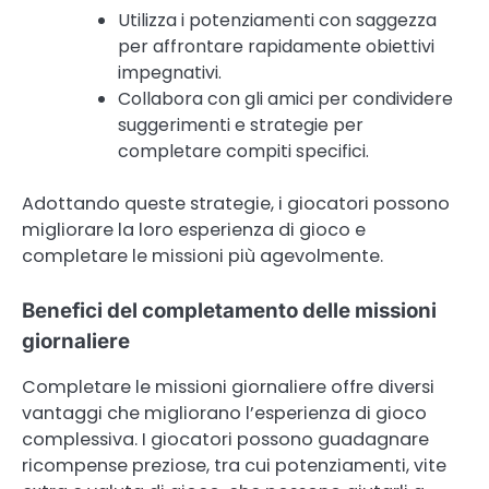
Utilizza i potenziamenti con saggezza
per affrontare rapidamente obiettivi
impegnativi.
Collabora con gli amici per condividere
suggerimenti e strategie per
completare compiti specifici.
Adottando queste strategie, i giocatori possono
migliorare la loro esperienza di gioco e
completare le missioni più agevolmente.
Benefici del completamento delle missioni
giornaliere
Completare le missioni giornaliere offre diversi
vantaggi che migliorano l’esperienza di gioco
complessiva. I giocatori possono guadagnare
ricompense preziose, tra cui potenziamenti, vite