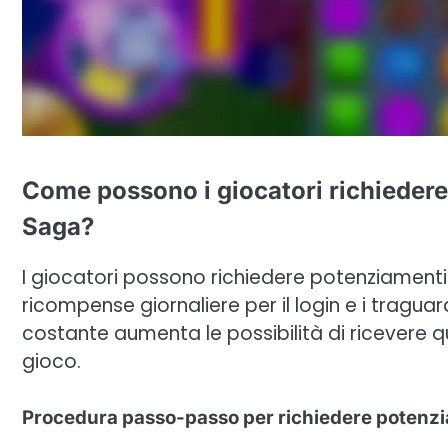
Come possono i giocatori richiedere
Saga?
I giocatori possono richiedere potenziamenti
ricompense giornaliere per il login e i traguar
costante aumenta le possibilità di ricevere q
gioco.
Procedura passo-passo per richiedere potenz