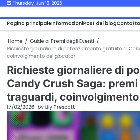
Skip
Thursday, Jun 18, 2026
to
content
Pagina principale
Informazioni
Post del blog
Contatt
Home
Guide ai Premi degli Eventi
Richieste giornaliere di potenziamento gratuito di Candy
coinvolgimento dei giocatori
Richieste giornaliere di p
Candy Crush Saga: premi pe
traguardi, coinvolgimento 
17/02/2026
by
Lily Prescott