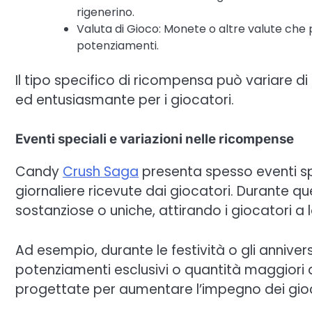
rigenerino.
Valuta di Gioco: Monete o altre valute che 
potenziamenti.
Il tipo specifico di ricompensa può variare d
ed entusiasmante per i giocatori.
Eventi speciali e variazioni nelle ricompense
Candy
Crush Saga
presenta spesso eventi s
giornaliere ricevute dai giocatori. Durante q
sostanziose o uniche, attirando i giocatori a
Ad esempio, durante le festività o gli anniver
potenziamenti esclusivi o quantità maggiori d
progettate per aumentare l’impegno dei gioca