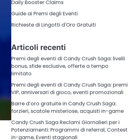
Daily Booster Claims
Guide ai Premi degli Eventi
Richieste di Lingotti d'Oro Gratuiti
Articoli recenti
Premi degli eventi di Candy Crush Saga: livelli
bonus, sfide esclusive, offerte a tempo
limitato
Premi degli eventi di Candy Crush Saga: premi
VIP, anniversari di gioco, eventi promozionali
Barre d’oro gratuite in Candy Crush Saga:
forzieri, scatole misteriose, acquisti in-game
Candy Crush Saga Reclami Giornalieri per i
Potenziamenti: Programmi di referral, Contest
in-game, Eventi stagionali