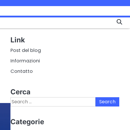
Link
Post del blog
Informazioni
Contatto
Cerca
Search
for:
Categorie