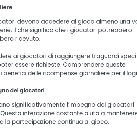
liere
giocatori devono accedere al gioco almeno una v
erie, il che significa che i giocatori potrebbero
bero ricevuto.
ere ai giocatori di raggiungere traguardi specif
poter essere richieste. Comprendere queste
enefici delle ricompense giornaliere per il logi
gno dei giocatori
tano significativamente l’impegno dei giocatori
. Questa interazione costante aiuta a mantener
a la partecipazione continua al gioco.