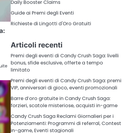
Daily Booster Claims
Guide ai Premi degli Eventi
Richieste di Lingotti d'Oro Gratuiti
a:
Articoli recenti
Premi degli eventi di Candy Crush Saga: livelli
bonus, sfide esclusive, offerte a tempo
uite
limitato
Premi degli eventi di Candy Crush Saga: premi
VIP, anniversari di gioco, eventi promozionali
Barre d’oro gratuite in Candy Crush Saga:
forzieri, scatole misteriose, acquisti in-game
Candy Crush Saga Reclami Giornalieri per i
Potenziamenti: Programmi di referral, Contest
in-game, Eventi stagionali